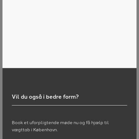
Vil du også i bedre form?
Book et uforpligtende møde nu og få hjælp til
vægttab i København.